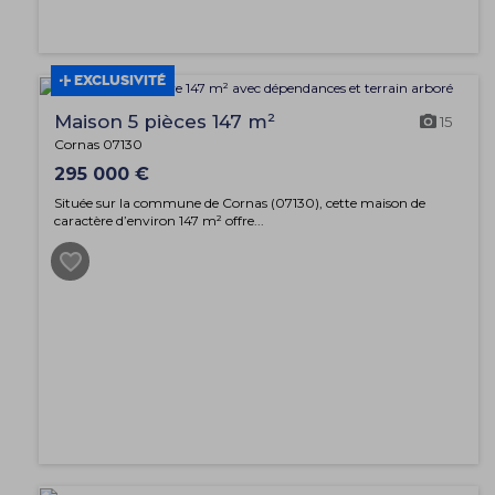
EXCLUSIVITÉ
Maison 5 pièces 147 m²
15
Cornas 07130
295 000 €
Située sur la commune de Cornas (07130), cette maison de
caractère d’environ 147 m² offre...