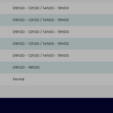
09h30 - 12h30 / 14h00 - 19h00
09h30 - 12h30 / 14h00 - 19h00
09h30 - 12h30 / 14h00 - 19h00
09h30 - 12h30 / 14h00 - 19h00
09h30 - 12h30 / 14h00 - 19h00
09h30 - 18h00
Fermé