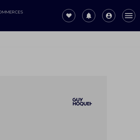
COMMERCES