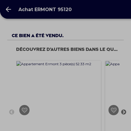
Achat ERMONT 95120
Achat ERMONT 95120
Ce bien a été vendu.
Découvrez d’autres biens dans le quartier