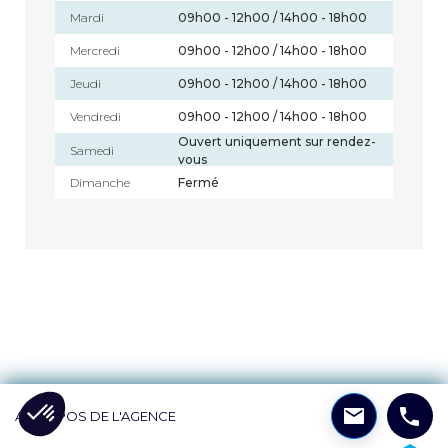
Mardi
09h00 - 12h00 / 14h00 - 18h00
Mercredi
09h00 - 12h00 / 14h00 - 18h00
Jeudi
09h00 - 12h00 / 14h00 - 18h00
Vendredi
09h00 - 12h00 / 14h00 - 18h00
Ouvert uniquement sur rendez-
Samedi
vous
Dimanche
Fermé
A PROPOS DE L'AGENCE