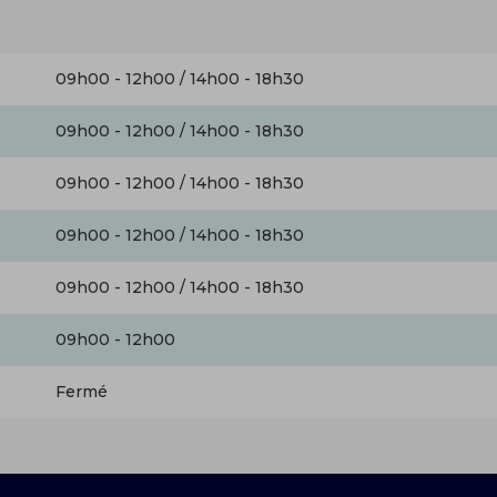
09h00 - 12h00 / 14h00 - 18h30
09h00 - 12h00 / 14h00 - 18h30
09h00 - 12h00 / 14h00 - 18h30
09h00 - 12h00 / 14h00 - 18h30
09h00 - 12h00 / 14h00 - 18h30
09h00 - 12h00
Fermé