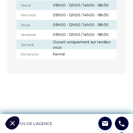
Mardi
09h00 - 12h00 / 14h00 - 18h30
Mercredi
09h00 - 12h00 / 14h00 - 18h30
Jeudi
09h00 - 12h00 / 14h00 - 18h30
Vendredi
09h00 - 12h00 / 14h00 - 18h30
Ouvert uniquement sur rendez-
Samedi
vous
Dimanche
Fermé
A PROPOS DE L'AGENCE