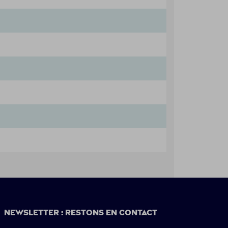
Newsletter : restons en contact