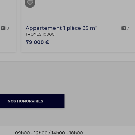
Appartement 1 pièce 35 m²
8
7
TROYES 10000
79 000 €
NOS HONORAIRES
09h00 - 12h00 / 14h00 - 18h00