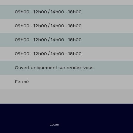
09h00 - 12h00 / 14h00 - 18h00
09h00 - 12h00 / 14h00 - 18h00
09h00 - 12h00 / 14h00 - 18h00
09h00 - 12h00 / 14h00 - 18h00
Ouvert uniquement sur rendez-vous
Fermé
Louer