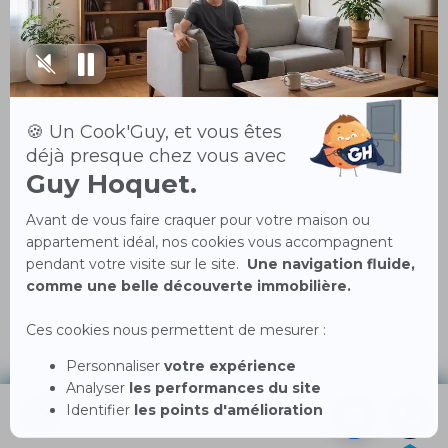
Mardi
09h00 - 12h00 / 14h00 - 18h30
Mercredi
09h00 - 12h00 / 14h00 - 18h30
Jeudi
09h00 - 12h00 / 14h00 - 18h30
Vendredi
09h00 - 12h00 / 14h00 - 18h30
Samedi
09h00 - 12h00
Dimanche
Fermé
A PROPOS DE L'AGENCE