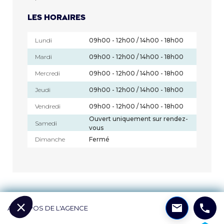
Les horaires
Lundi
09h00 - 12h00 / 14h00 - 18h00
Mardi
09h00 - 12h00 / 14h00 - 18h00
Mercredi
09h00 - 12h00 / 14h00 - 18h00
Jeudi
09h00 - 12h00 / 14h00 - 18h00
Vendredi
09h00 - 12h00 / 14h00 - 18h00
Ouvert uniquement sur rendez-
Samedi
vous
Dimanche
Fermé
A PROPOS DE L'AGENCE