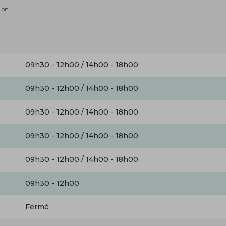
tion
09h30 - 12h00 / 14h00 - 18h00
09h30 - 12h00 / 14h00 - 18h00
09h30 - 12h00 / 14h00 - 18h00
09h30 - 12h00 / 14h00 - 18h00
09h30 - 12h00 / 14h00 - 18h00
09h30 - 12h00
Fermé