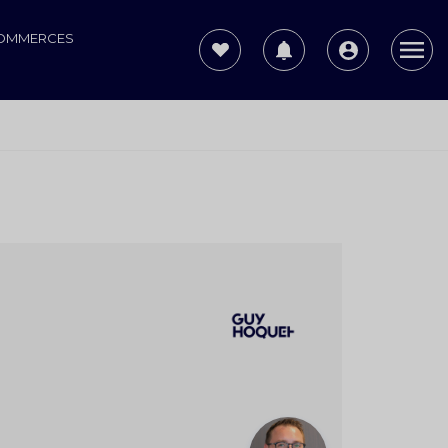
COMMERCES