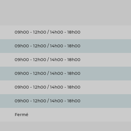
n
09h00 - 12h00 / 14h00 - 18h00
09h00 - 12h00 / 14h00 - 18h00
09h00 - 12h00 / 14h00 - 18h00
09h00 - 12h00 / 14h00 - 18h00
09h00 - 12h00 / 14h00 - 18h00
09h00 - 12h00 / 14h00 - 18h00
Fermé