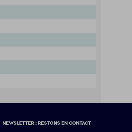
Newsletter : restons en contact