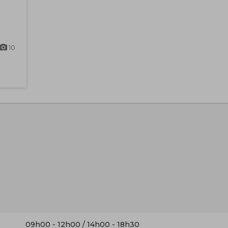
10
09h00 - 12h00 / 14h00 - 18h30