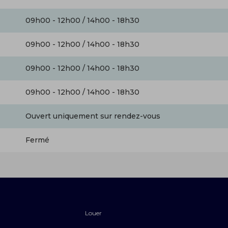
09h00 - 12h00 / 14h00 - 18h30
09h00 - 12h00 / 14h00 - 18h30
09h00 - 12h00 / 14h00 - 18h30
09h00 - 12h00 / 14h00 - 18h30
Ouvert uniquement sur rendez-vous
Fermé
Louer