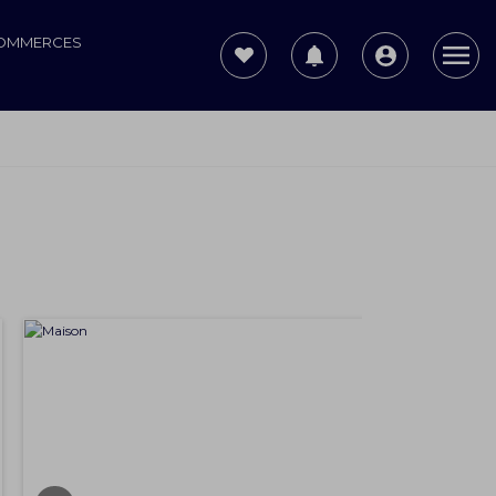
COMMERCES