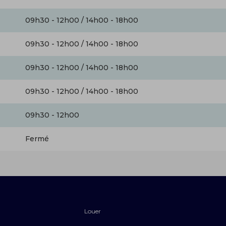
09h30 - 12h00 / 14h00 - 18h00
09h30 - 12h00 / 14h00 - 18h00
09h30 - 12h00 / 14h00 - 18h00
09h30 - 12h00 / 14h00 - 18h00
09h30 - 12h00
Fermé
Louer