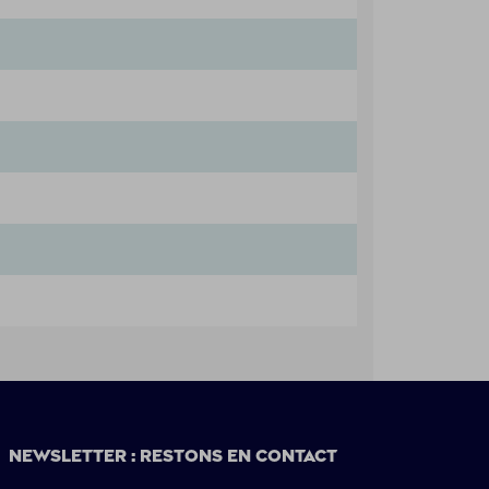
Newsletter : restons en contact