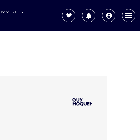
COMMERCES