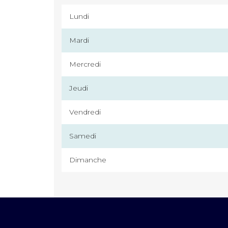
Lundi
Mardi
Mercredi
Jeudi
Vendredi
Samedi
Dimanche