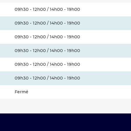
09h30 - 12h00 / 14h00 - 19h00
09h30 - 12h00 / 14h00 - 19h00
09h30 - 12h00 / 14h00 - 19h00
09h30 - 12h00 / 14h00 - 19h00
09h30 - 12h00 / 14h00 - 19h00
09h30 - 12h00 / 14h00 - 19h00
Fermé