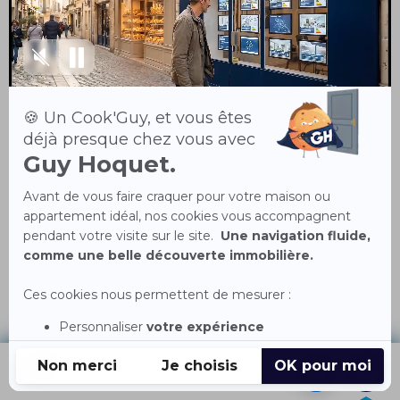
Les horaires
Lundi
09h00 - 12h00 / 14h00 - 19h00
Mardi
09h00 - 12h00 / 14h00 - 19h00
Mercredi
09h00 - 12h00 / 14h00 - 19h00
Jeudi
09h00 - 12h00 / 14h00 - 19h00
Vendredi
09h00 - 12h00 / 14h00 - 19h00
Samedi
09h00 - 12h00
Dimanche
Fermé
A PROPOS DE L'AGENCE