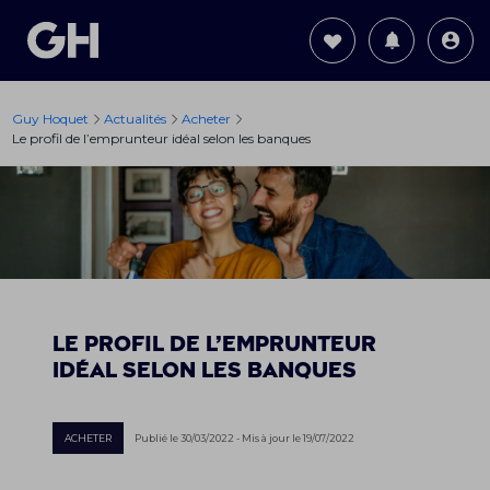
Guy Hoquet
Actualités
Acheter
Le profil de l’emprunteur idéal selon les banques
Le profil de l’emprunteur
idéal selon les banques
ACHETER
Publié le 30/03/2022 - Mis à jour le 19/07/2022