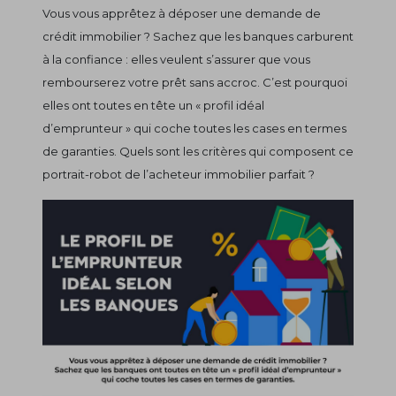
Vous vous apprêtez à déposer une demande de
crédit immobilier ? Sachez que les banques carburent
à la confiance : elles veulent s’assurer que vous
rembourserez votre prêt sans accroc. C’est pourquoi
elles ont toutes en tête un « profil idéal
d’emprunteur » qui coche toutes les cases en termes
de garanties. Quels sont les critères qui composent ce
portrait-robot de l’acheteur immobilier parfait ?