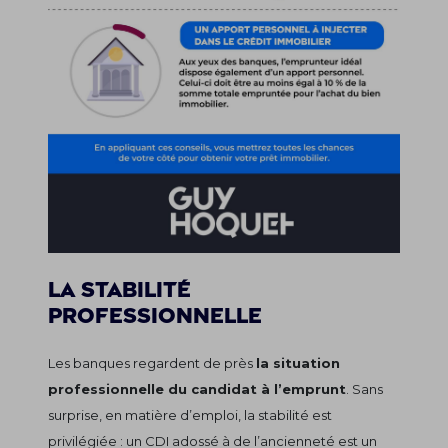
La stabilité
professionnelle
Les banques regardent de près
la situation
professionnelle du candidat à l’emprunt
. Sans
surprise, en matière d’emploi, la stabilité est
privilégiée : un CDI adossé à de l’ancienneté est un