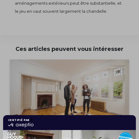
aménagements extérieurs peut être substantielle, et
le jeu en vaut souvent largement la chandelle.
Ces articles peuvent vous intéresser
26/12/2022