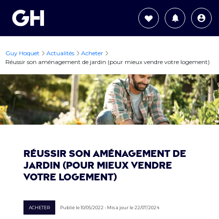
Guy Hoquet
Actualités
Acheter
Réussir son aménagement de jardin (pour mieux vendre votre logement)
Réussir son aménagement de
jardin (pour mieux vendre
votre logement)
ACHETER
Publié le 10/05/2022 - Mis à jour le 22/07/2024