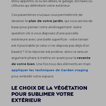
et/ou appentis, la ou les allées, le garage, les haies ou
clôtures qui délimitent votre extérieur.
Ces paramètres cruciaux vous permettront de
dessiner le
plan de votre jardin
, qui vous servira de
base pour penser votre aménagement. Autre
question clé si vous disposez d’une parcelle
extérieure avec une belle superficie : votre terrain
est-il piscinable (si celui-ci ne dispose pas déjà d’un
bassin) ? Si la réponse est positive, alors ce sera un
argument phare à mettre en avant pour la
revente
de votre bien
. Une fois tous des éléments en main
appliquer les techniques de Garden staging
pour embellir votre espace.
Le choix de la végétation
pour sublimer votre
extérieur