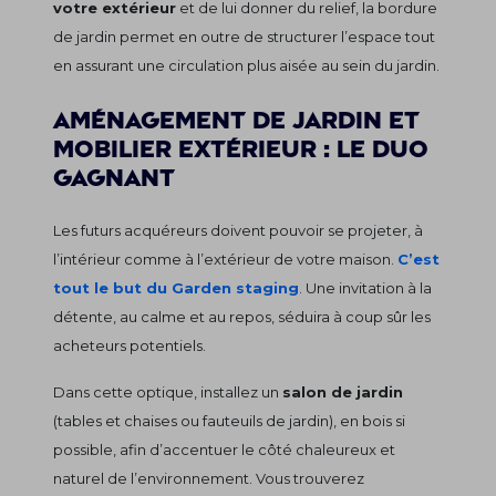
votre extérieur
et de lui donner du relief, la bordure
de jardin permet en outre de structurer l’espace tout
en assurant une circulation plus aisée au sein du jardin.
Aménagement de jardin et
mobilier extérieur : le duo
gagnant
Les futurs acquéreurs doivent pouvoir se projeter, à
l’intérieur comme à l’extérieur de votre maison.
C’est
tout le but du Garden staging
. Une invitation à la
détente, au calme et au repos, séduira à coup sûr les
acheteurs potentiels.
Dans cette optique, installez un
salon de jardin
(tables et chaises ou fauteuils de jardin), en bois si
possible, afin d’accentuer le côté chaleureux et
naturel de l’environnement. Vous trouverez