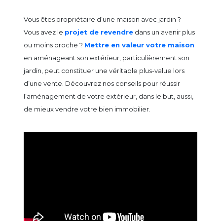
Vous êtes propriétaire d’une maison avec jardin ?
Vous avez le
projet de revendre
dans un avenir plus
ou moins proche ?
Mettre en valeur votre maison
en aménageant son extérieur, particulièrement son
jardin, peut constituer une véritable plus-value lors
d’une vente. Découvrez nos conseils pour réussir
l’aménagement de votre extérieur, dans le but, aussi,
de mieux vendre votre bien immobilier.