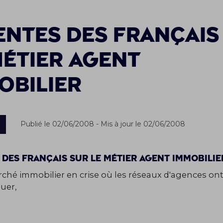
entes des français
métier agent
obilier
Publié le 02/06/2008 - Mis à jour le 02/06/2008
 des français sur le métier agent immobilie
ché immobilier en crise où les réseaux d'agences ont
ouer,