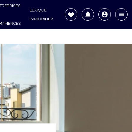
TREPRISES
LEXIQUE
IMMOBILIER
OMMERCES