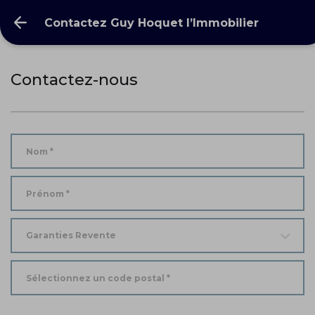
Contactez Guy Hoquet l’Immobilier
Contactez-nous