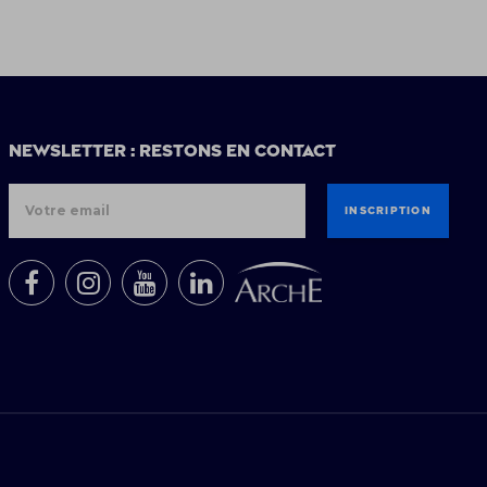
Newsletter : restons en contact
INSCRIPTION