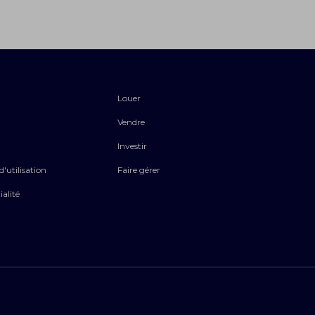
Louer
Vendre
Investir
'utilisation
Faire gérer
ialité