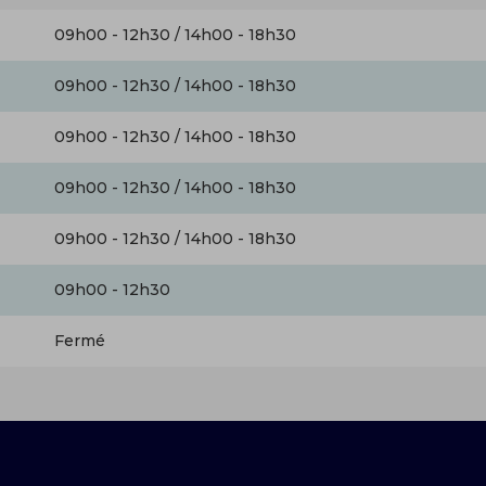
09h00 - 12h30 / 14h00 - 18h30
09h00 - 12h30 / 14h00 - 18h30
09h00 - 12h30 / 14h00 - 18h30
09h00 - 12h30 / 14h00 - 18h30
09h00 - 12h30 / 14h00 - 18h30
09h00 - 12h30
Fermé