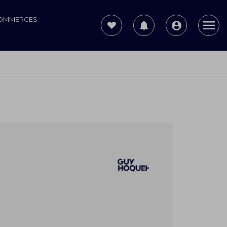
COMMERCES