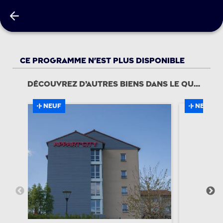
OPALINE
Ce programme n'est plus disponible
Découvrez d’autres biens dans le quartier
NEUF
NEUF