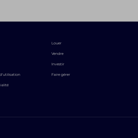
Louer
Vendre
Investir
'utilisation
Faire gérer
ialité