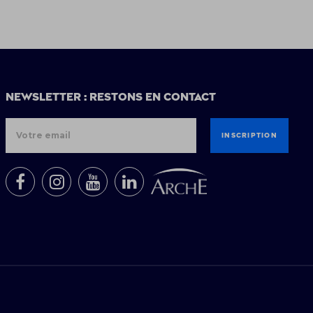
Newsletter : restons en contact
INSCRIPTION