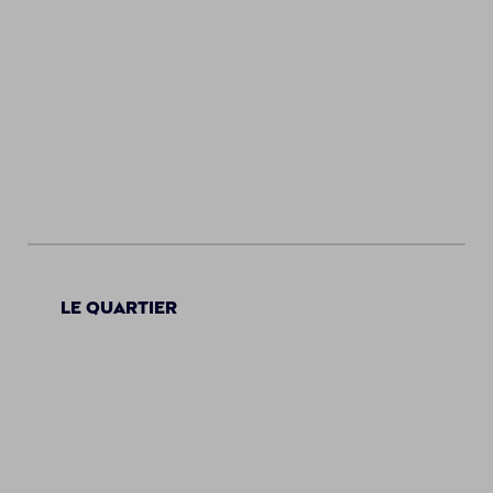
Le quartier