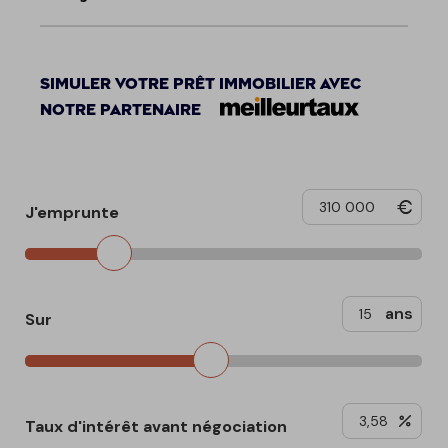
Simuler votre prêt immobilier avec
notre partenaire