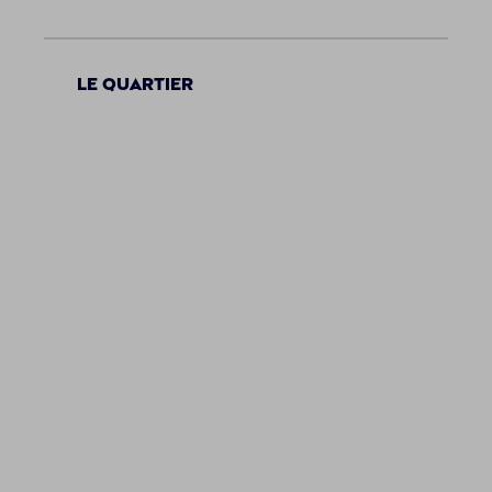
Le quartier