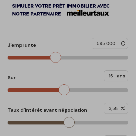
Simuler votre prêt immobilier avec
notre partenaire