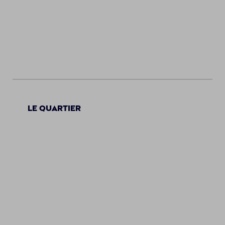
Le quartier