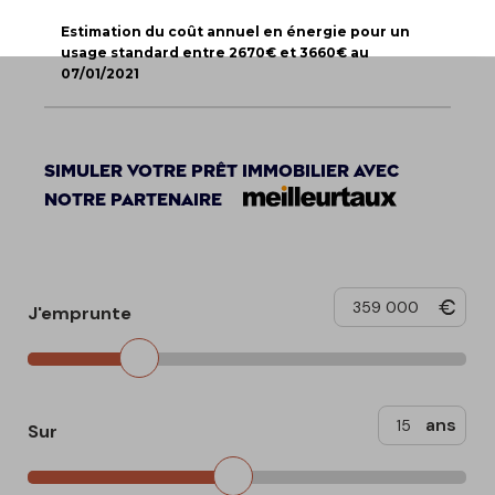
Estimation du coût annuel en énergie pour un
usage standard entre 2670€ et 3660€ au
07/01/2021
Simuler votre prêt immobilier avec
notre partenaire