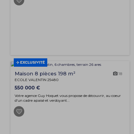
EXCLUSIVITÉ
Maison 8 pièces 198 m²
18
ECOLE VALENTIN 25480
550 000 €
Votre agence Guy Hoquet vous propose de découvrir, au coeur
d'un cadre apaisé et verdoyant...