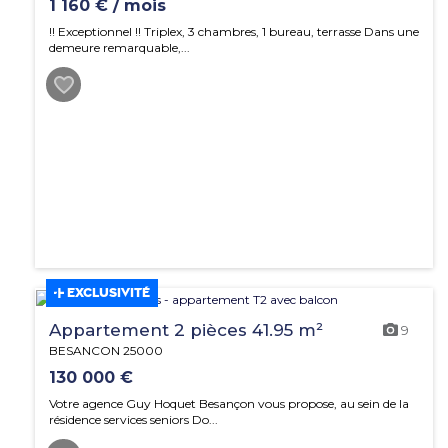
1 160 € / mois
!! Exceptionnel !! Triplex, 3 chambres, 1 bureau, terrasse Dans une
demeure remarquable,...
EXCLUSIVITÉ
Appartement 2 pièces 41.95 m²
9
BESANCON 25000
130 000 €
Votre agence Guy Hoquet Besançon vous propose, au sein de la
résidence services seniors Do...