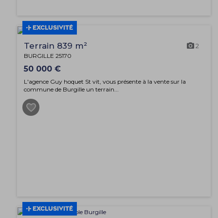
EXCLUSIVITÉ
Terrain 839 m²
2
BURGILLE 25170
50 000 €
L'agence Guy hoquet St vit, vous présente à la vente sur la
commune de Burgille un terrain...
EXCLUSIVITÉ