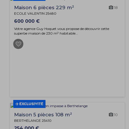
Maison 6 pièces 229 m²
18
ECOLE VALENTIN 25480
600 000 €
Votre agence Guy Hoquet vous propose de découvrir cette
superbe maison de 230 m² habitable...
EXCLUSIVITÉ
Maison 5 pièces 108 m²
10
BERTHELANGE 25410
254 000 €