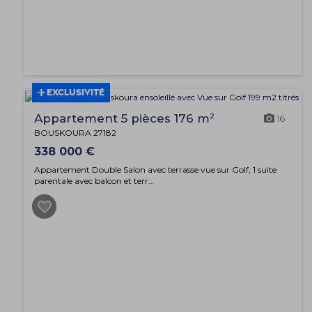
EXCLUSIVITÉ
Appartement 5 pièces 176 m²
16
BOUSKOURA 27182
338 000 €
Appartement Double Salon avec terrasse vue sur Golf, 1 suite
parentale avec balcon et terr...