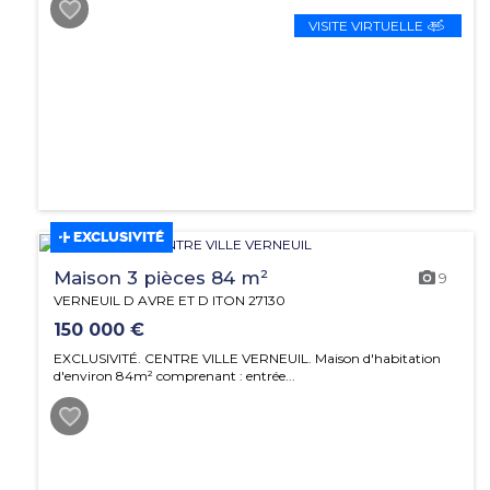
VISITE VIRTUELLE
EXCLUSIVITÉ
Maison 3 pièces 84 m²
9
VERNEUIL D AVRE ET D ITON 27130
150 000 €
EXCLUSIVITÉ. CENTRE VILLE VERNEUIL. Maison d'habitation
d'environ 84m² comprenant : entrée...