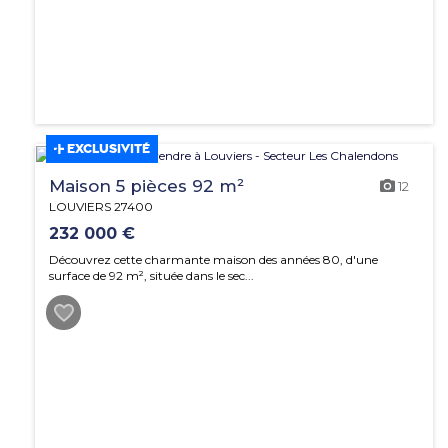
EXCLUSIVITÉ
Maison 5 pièces 92 m²
12
LOUVIERS 27400
232 000 €
Découvrez cette charmante maison des années 80, d'une
surface de 92 m², située dans le sec...