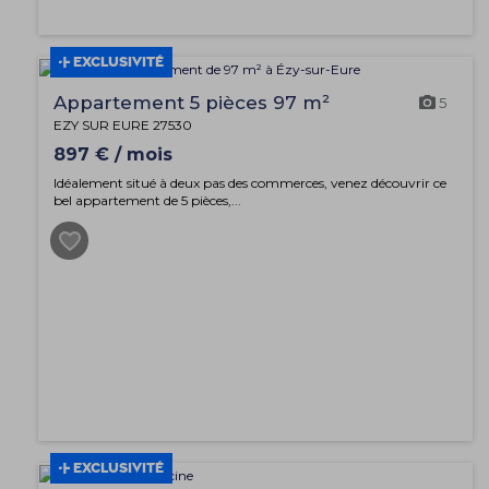
EXCLUSIVITÉ
Appartement 5 pièces 97 m²
5
EZY SUR EURE 27530
897 € / mois
Idéalement situé à deux pas des commerces, venez découvrir ce
bel appartement de 5 pièces,...
EXCLUSIVITÉ