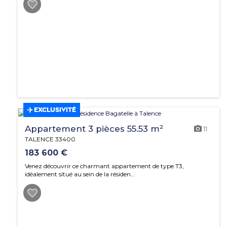
EXCLUSIVITÉ
Appartement 3 pièces 55.53 m²
11
TALENCE 33400
183 600 €
Venez découvrir ce charmant appartement de type T3,
idéalement situé au sein de la résiden...