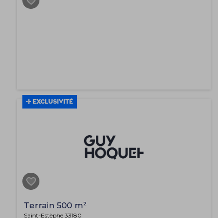
EXCLUSIVITÉ
Terrain 500 m²
Saint-Estèphe 33180