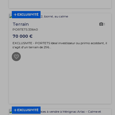
EXCLUSIVITÉ
Terrain
1
PORTETS 33640
70 000 €
EXCLUSIVITE - PORTETS Ideal investisseur ou primo accédant, il
s'agit d'un terrain de 296...
EXCLUSIVITÉ