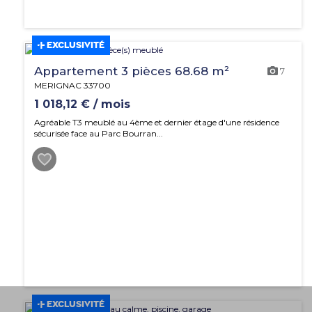
EXCLUSIVITÉ
Appartement 3 pièces 68.68 m²
7
MERIGNAC 33700
1 018,12 € / mois
Agréable T3 meublé au 4ème et dernier étage d'une résidence
sécurisée face au Parc Bourran...
EXCLUSIVITÉ