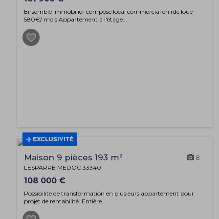
Ensemble immobilier composé local commercial en rdc loué
580€/ mois Appartement à l'étage...
EXCLUSIVITÉ
Maison 9 pièces 193 m²
8
LESPARRE MEDOC 33340
108 000 €
Possibilité de transformation en plusieurs appartement pour
projet de rentabilité. Entière...