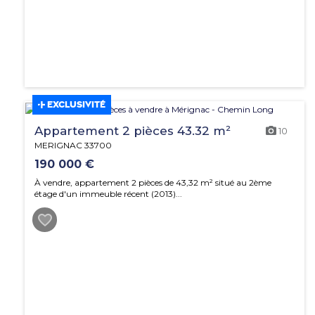
EXCLUSIVITÉ
Appartement 2 pièces 43.32 m²
10
MERIGNAC 33700
190 000 €
À vendre, appartement 2 pièces de 43,32 m² situé au 2ème
étage d'un immeuble récent (2013)...