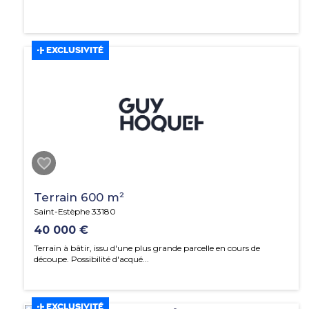
EXCLUSIVITÉ
Terrain 600 m²
Saint-Estèphe 33180
40 000 €
Terrain à bâtir, issu d'une plus grande parcelle en cours de
découpe. Possibilité d'acqué...
EXCLUSIVITÉ