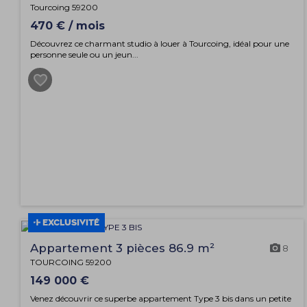
Tourcoing 59200
470 € / mois
Découvrez ce charmant studio à louer à Tourcoing, idéal pour une
personne seule ou un jeun...
EXCLUSIVITÉ
Appartement 3 pièces 86.9 m²
8
TOURCOING 59200
149 000 €
Venez découvrir ce superbe appartement Type 3 bis dans un petite