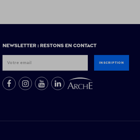
Newsletter : restons en contact
INSCRIPTION