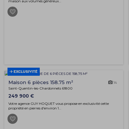
maison aux volumes généreux...
EXCLUSIVITÉ
Maison 6 pièces 158.75 m²
14
Saint-Quentin-les-Chardonnets 61800
249 900 €
Votre agence GUY HOQUET vous propose en exclusivité cette
propriété en pierres d'environ 1...