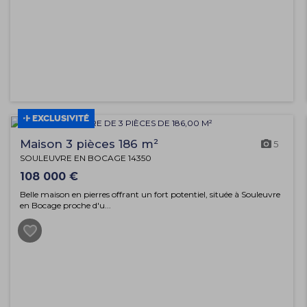
EXCLUSIVITÉ
Maison 3 pièces 186 m²
5
SOULEUVRE EN BOCAGE 14350
108 000 €
Belle maison en pierres offrant un fort potentiel, située à Souleuvre
en Bocage proche d'u...