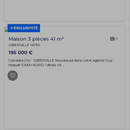
EXCLUSIVITÉ
Maison 3 pièces 41 m²
11
GIBERVILLE 14730
195 000 €
Calvados (14) - GIBERVILLE Nouveauté dans votre agence Guy
Hoquet CAEN NORD ! Venez vit...