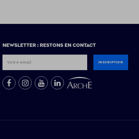
Newsletter : restons en contact
INSCRIPTION