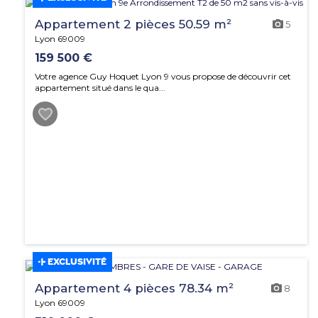
Appartement 2 pièces 50.59 m²
5
Lyon 69009
159 500 €
Votre agence Guy Hoquet Lyon 9 vous propose de découvrir cet
appartement situé dans le qua...
EXCLUSIVITÉ
Appartement 4 pièces 78.34 m²
8
Lyon 69009