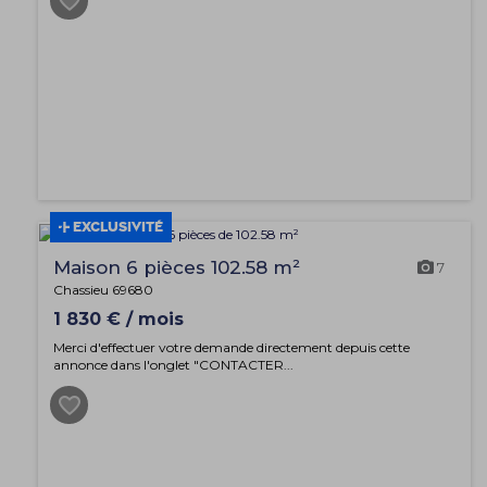
EXCLUSIVITÉ
Maison 6 pièces 102.58 m²
7
Chassieu 69680
1 830 € / mois
Merci d'effectuer votre demande directement depuis cette
annonce dans l'onglet "CONTACTER...