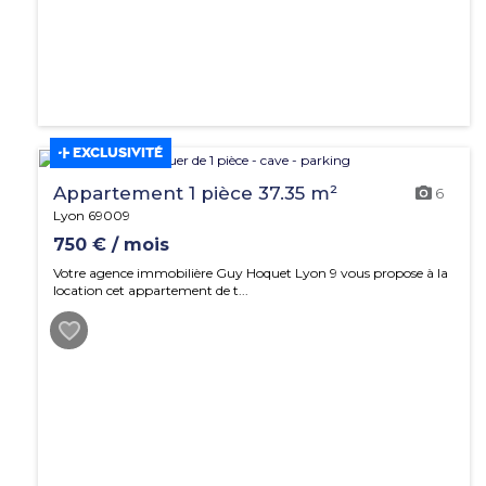
EXCLUSIVITÉ
Appartement 1 pièce 37.35 m²
6
Lyon 69009
750 € / mois
Votre agence immobilière Guy Hoquet Lyon 9 vous propose à la
location cet appartement de t...