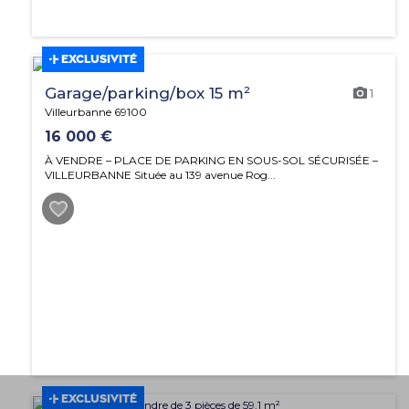
EXCLUSIVITÉ
Garage/parking/box 15 m²
1
Villeurbanne 69100
16 000 €
À VENDRE – PLACE DE PARKING EN SOUS-SOL SÉCURISÉE –
VILLEURBANNE Située au 139 avenue Rog...
EXCLUSIVITÉ