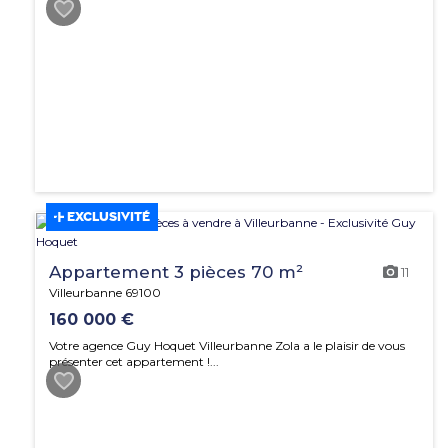
EXCLUSIVITÉ
Appartement 3 pièces 70 m²
11
Villeurbanne 69100
160 000 €
Votre agence Guy Hoquet Villeurbanne Zola a le plaisir de vous
présenter cet appartement !...