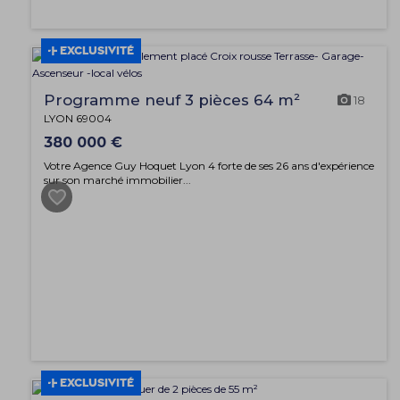
EXCLUSIVITÉ
Programme neuf 3 pièces 64 m²
18
LYON 69004
380 000 €
Votre Agence Guy Hoquet Lyon 4 forte de ses 26 ans d'expérience
sur son marché immobilier...
EXCLUSIVITÉ