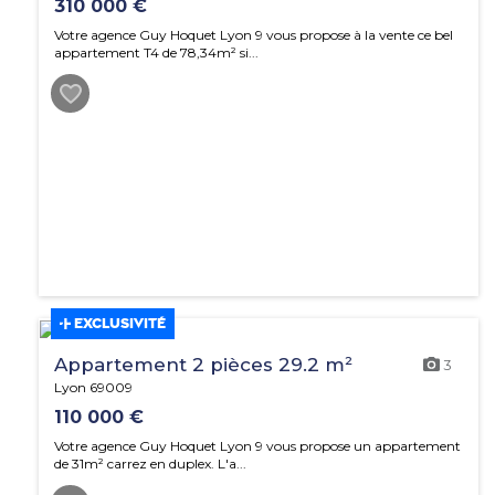
310 000 €
Votre agence Guy Hoquet Lyon 9 vous propose à la vente ce bel
appartement T4 de 78,34m² si...
EXCLUSIVITÉ
Appartement 2 pièces 29.2 m²
3
Lyon 69009
110 000 €
Votre agence Guy Hoquet Lyon 9 vous propose un appartement
de 31m² carrez en duplex. L'a...