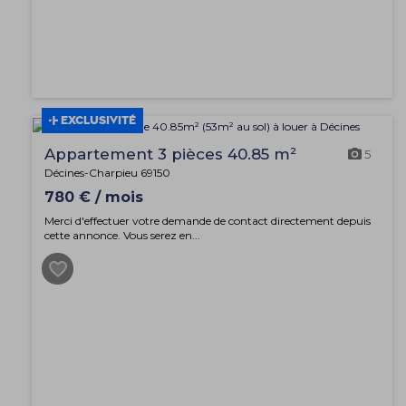
EXCLUSIVITÉ
Appartement 3 pièces 40.85 m²
5
Décines-Charpieu 69150
780 € / mois
Merci d'effectuer votre demande de contact directement depuis
cette annonce. Vous serez en...