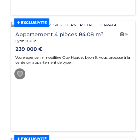
EXCLUSIVITÉ
Appartement 4 pièces 84.08 m²
9
Lyon 69009
239 000 €
Votre agence immobilière Guy Hoquet Lyon 9, vous propose à la
vente un appartement de type...
EXCLUSIVITÉ