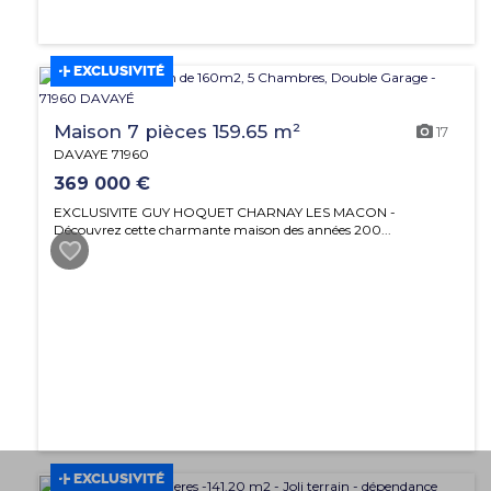
EXCLUSIVITÉ
Maison 7 pièces 159.65 m²
17
DAVAYE 71960
369 000 €
EXCLUSIVITE GUY HOQUET CHARNAY LES MACON -
Découvrez cette charmante maison des années 200...
EXCLUSIVITÉ