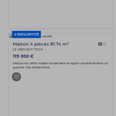
EXCLUSIVITÉ
Maison 4 pièces 81.74 m²
13
LE CREUSOT 71200
119 000 €
Découvrez cette maison située dans la région creusotine dans un
quartier très recherché et...