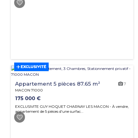
EXCLUSIVITÉ
Appartement 5 pièces 87.65 m²
7
MACON 71000
175 000 €
EXCLUSIVITE GUY HOQUET CHARNAY LES MACON - À vendre,
appartement de 5 pièces d'une surfac...