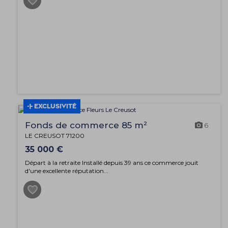
EXCLUSIVITÉ
Fonds de commerce 85 m²
6
LE CREUSOT 71200
35 000 €
Départ à la retraite Installé depuis 39 ans ce commerce jouit
d'une excellente réputation...