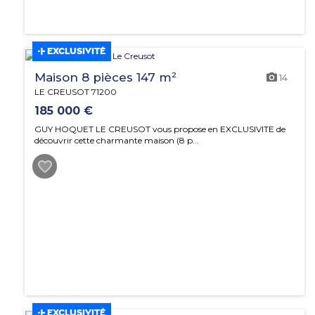
EXCLUSIVITÉ
Maison 8 pièces 147 m²
14
LE CREUSOT 71200
185 000 €
GUY HOQUET LE CREUSOT vous propose en EXCLUSIVITE de
découvrir cette charmante maison (8 p...
EXCLUSIVITÉ