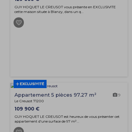
GUY HOQUET LE CREUSOT vous présente en EXCLUSIVITE
cette maison située à Blanzy, dans un q...
EXCLUSIVITÉ
Appartement 5 pièces 97.27 m²
9
Le Creusot 71200
109 900 €
GUY HOQUET LE CREUSOT est heureux de vous présenter cet
appartement d'une surface de 97 m²...