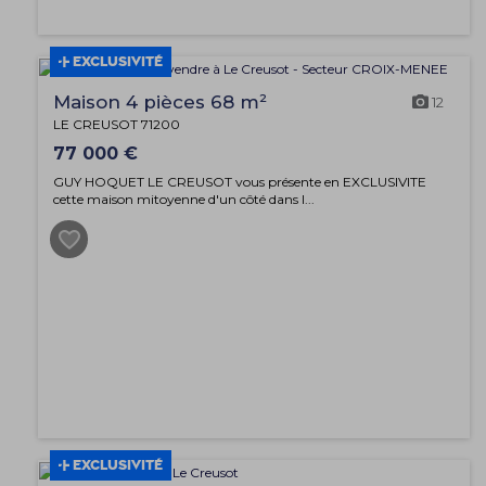
EXCLUSIVITÉ
Maison 4 pièces 68 m²
12
LE CREUSOT 71200
77 000 €
GUY HOQUET LE CREUSOT vous présente en EXCLUSIVITE
cette maison mitoyenne d'un côté dans l...
EXCLUSIVITÉ