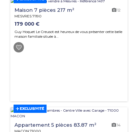
Maison 7 pièces 217 m²
12
MESVRES 71190
179 000 €
Guy Hoquet Le Creusot est heureux de vous présenter cette belle
maison familiale située à...
EXCLUSIVITÉ
Appartement 5 pièces 83.87 m²
14
MACON 71000