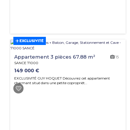
EXCLUSIVITÉ
Appartement 3 pièces 67.88 m²
15
SANCE 71000
149 000 €
EXCLUSIVITÉ GUY HOQUET Découvrez cet appartement
charmant situé dans une petite copropriét...