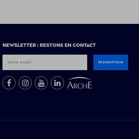
Newsletter : restons en contact
INSCRIPTION