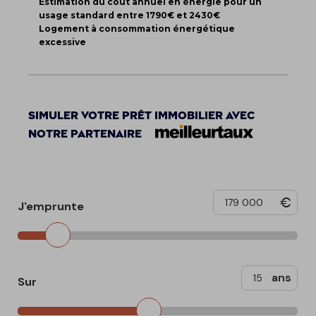
Estimation du coût annuel en énergie pour un
usage standard entre 1790€ et 2430€
Logement à consommation énergétique
excessive
Simuler votre prêt immobilier avec
notre partenaire