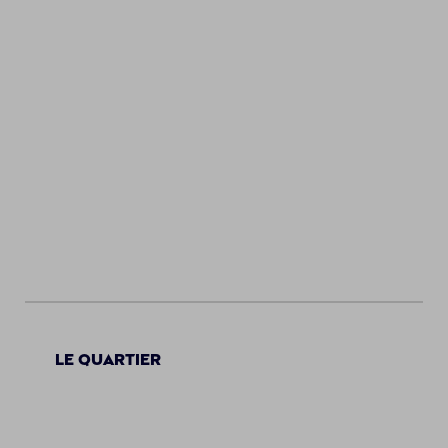
Le quartier