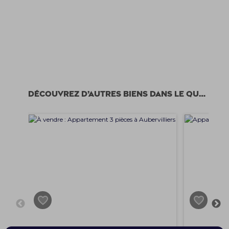
Découvrez d’autres biens dans le quartier