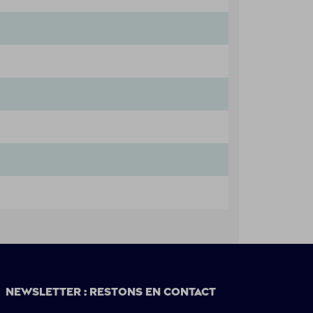
Newsletter : restons en contact