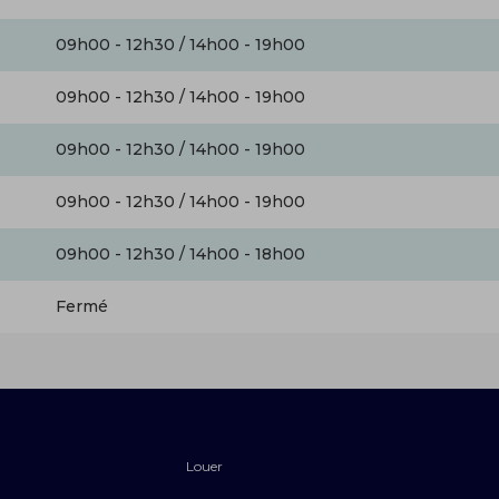
09h00 - 12h30 / 14h00 - 19h00
09h00 - 12h30 / 14h00 - 19h00
09h00 - 12h30 / 14h00 - 19h00
09h00 - 12h30 / 14h00 - 19h00
09h00 - 12h30 / 14h00 - 18h00
Fermé
Louer