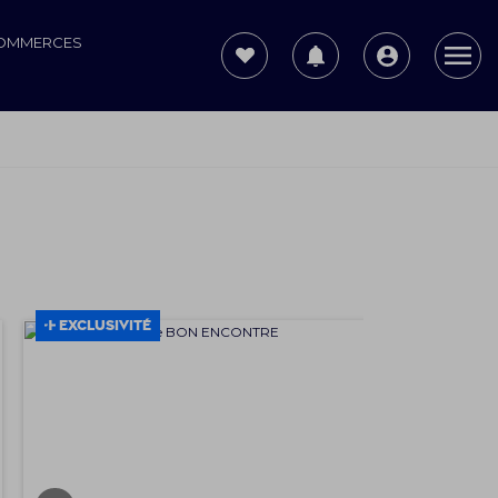
COMMERCES
EXCLUSIVITÉ