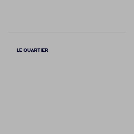
Le quartier