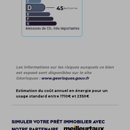
45
kg CO₂
/m².an
émissions de CO₂ très importantes
Les informations sur les risques auxquels ce bien
est exposé sont disponibles sur le site
Géorisques :
www.georisques.gouv.fr
Estimation du coût annuel en énergie pour un
usage standard entre 1710€ et 2350€
Simuler votre prêt immobilier avec
notre partenaire