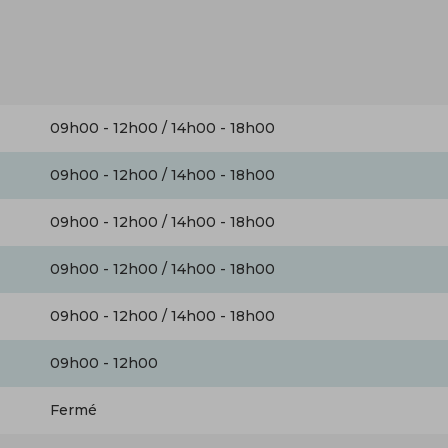
09h00 - 12h00 / 14h00 - 18h00
09h00 - 12h00 / 14h00 - 18h00
09h00 - 12h00 / 14h00 - 18h00
09h00 - 12h00 / 14h00 - 18h00
09h00 - 12h00 / 14h00 - 18h00
09h00 - 12h00
Fermé