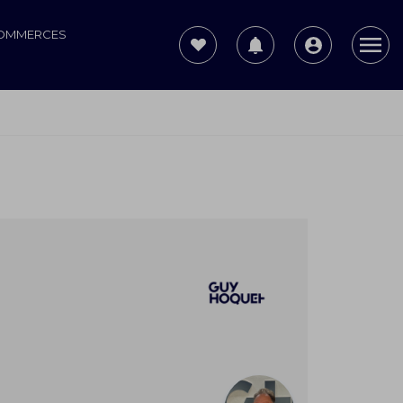
COMMERCES