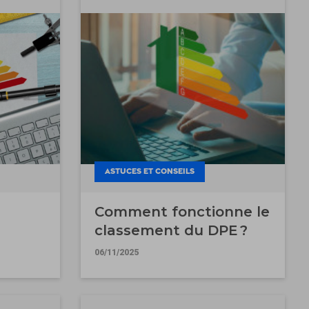
ASTUCES ET CONSEILS
Comment fonctionne le
classement du DPE ?
06/11/2025