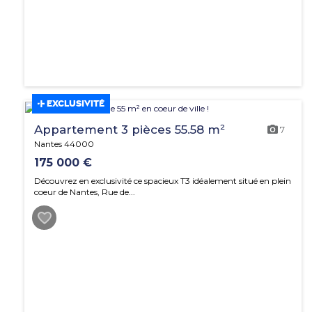
EXCLUSIVITÉ
Appartement 3 pièces 55.58 m²
7
Nantes 44000
175 000 €
Découvrez en exclusivité ce spacieux T3 idéalement situé en plein
coeur de Nantes, Rue de...