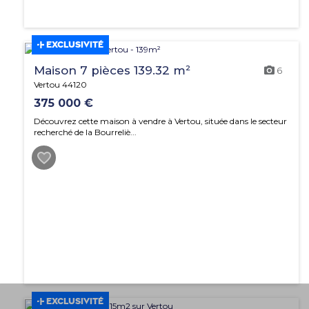
EXCLUSIVITÉ
Maison 7 pièces 139.32 m²
6
Vertou 44120
375 000 €
Découvrez cette maison à vendre à Vertou, située dans le secteur
recherché de la Bourreliè...
EXCLUSIVITÉ