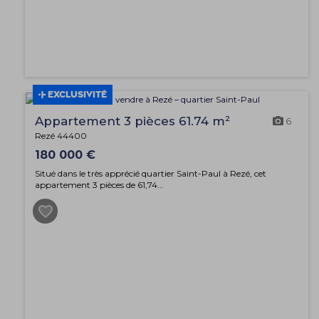
EXCLUSIVITÉ
Appartement 3 pièces 61.74 m²
6
Rezé 44400
180 000 €
Situé dans le très apprécié quartier Saint-Paul à Rezé, cet
appartement 3 pièces de 61,74...