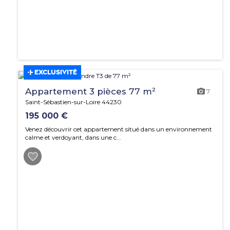
EXCLUSIVITÉ
Appartement 3 pièces 77 m²
7
Saint-Sébastien-sur-Loire 44230
195 000 €
Venez découvrir cet appartement situé dans un environnement
calme et verdoyant, dans une c...