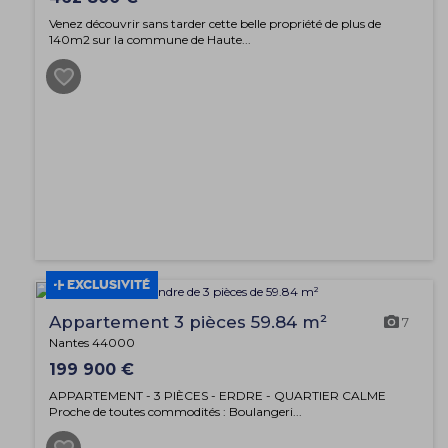
Venez découvrir sans tarder cette belle propriété de plus de
140m2 sur la commune de Haute...
EXCLUSIVITÉ
Appartement 3 pièces 59.84 m²
7
Nantes 44000
199 900 €
APPARTEMENT - 3 PIÈCES - ERDRE - QUARTIER CALME
Proche de toutes commodités : Boulangeri...