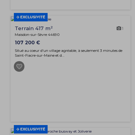
EXCLUSIVITÉ
Terrain 417 m²
1
Maisdon-sur-Sèvre 44690
107 200 €
Situé au coeur d'un village agréable, à seulement 3 minutes de
Saint-Fiacre-sur-Maine et d...
EXCLUSIVITÉ