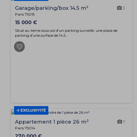
Garage/parking/box 14.5 m²
3
Paris 75015
15 000 €
Situé au 4ème sous-sol d'un parking surveillé, une place de
parking d'une surface de 14,5...
EXCLUSIVITÉ
Appartement 1 pièce 26 m²
7
Paris 75014
270 000 €