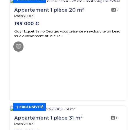
Appartement 1 pièce 20 m²
7
Paris 75009
199 000 €
Guy Hoquet Saint-Georges vous présente en exclusivité un beau
studio idéalement situé au c...
EXCLUSIVITÉ
Appartement 1 pièce 31 m²
8
Paris 75009