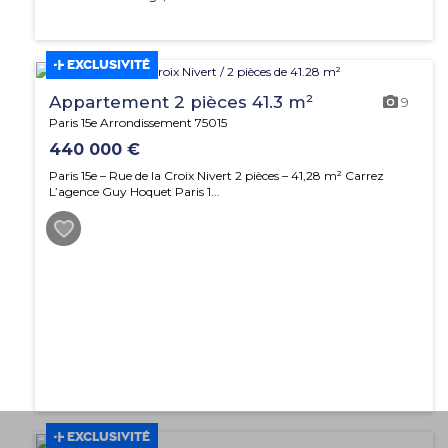
EXCLUSIVITÉ
Appartement 2 pièces 41.3 m²
9
Paris 15e Arrondissement 75015
440 000 €
Paris 15e – Rue de la Croix Nivert 2 pièces – 41,28 m² Carrez
L’agence Guy Hoquet Paris 1...
EXCLUSIVITÉ