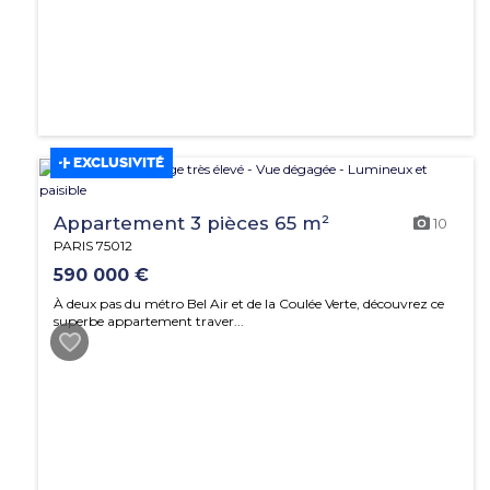
EXCLUSIVITÉ
Appartement 3 pièces 65 m²
10
PARIS 75012
590 000 €
À deux pas du métro Bel Air et de la Coulée Verte, découvrez ce
superbe appartement traver...