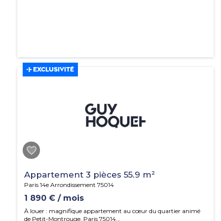
EXCLUSIVITÉ
Appartement 3 pièces 55.9 m²
Paris 14e Arrondissement 75014
1 890 € / mois
À louer : magnifique appartement au cœur du quartier animé
de Petit-Montrouge, Paris 75014...