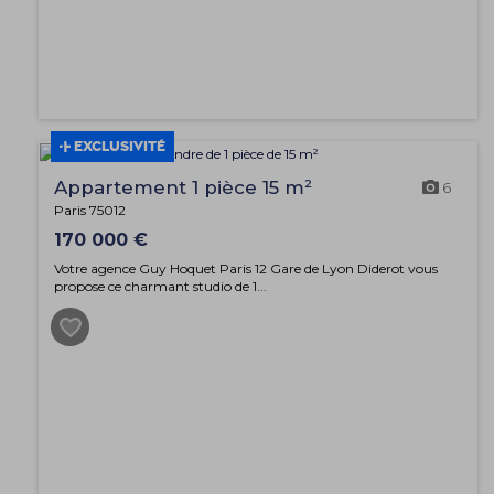
EXCLUSIVITÉ
Appartement 1 pièce 15 m²
6
Paris 75012
170 000 €
Votre agence Guy Hoquet Paris 12 Gare de Lyon Diderot vous
propose ce charmant studio de 1...