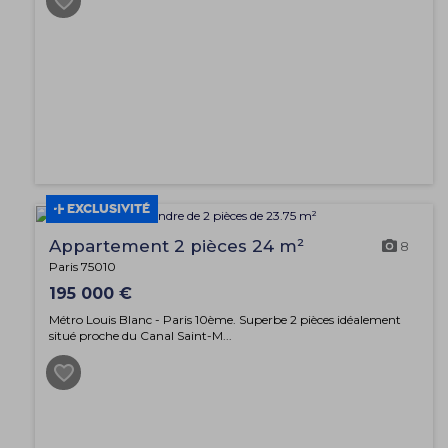
EXCLUSIVITÉ
Appartement 2 pièces 24 m²
8
Paris 75010
195 000 €
Métro Louis Blanc - Paris 10ème. Superbe 2 pièces idéalement
situé proche du Canal Saint-M...