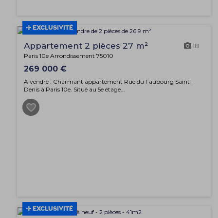
EXCLUSIVITÉ
Appartement 2 pièces 27 m²
18
Paris 10e Arrondissement 75010
269 000 €
À vendre : Charmant appartement Rue du Faubourg Saint-
Denis à Paris 10e. Situé au 5e étage...
EXCLUSIVITÉ