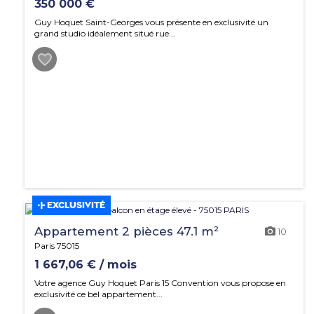
350 000 €
Guy Hoquet Saint-Georges vous présente en exclusivité un
grand studio idéalement situé rue...
EXCLUSIVITÉ
Appartement 2 pièces 47.1 m²
10
Paris 75015
1 667,06 € / mois
Votre agence Guy Hoquet Paris 15 Convention vous propose en
exclusivité ce bel appartement...