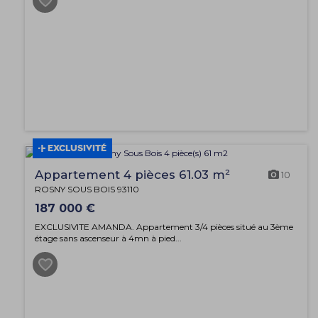
EXCLUSIVITÉ
Appartement 4 pièces 61.03 m²
10
ROSNY SOUS BOIS 93110
187 000 €
EXCLUSIVITE AMANDA. Appartement 3/4 pièces situé au 3ème
étage sans ascenseur à 4mn à pied...