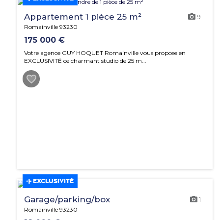
Appartement 1 pièce 25 m²
9
Romainville 93230
175 000 €
Votre agence GUY HOQUET Romainville vous propose en
EXCLUSIVITÉ ce charmant studio de 25 m...
EXCLUSIVITÉ
Garage/parking/box
1
Romainville 93230