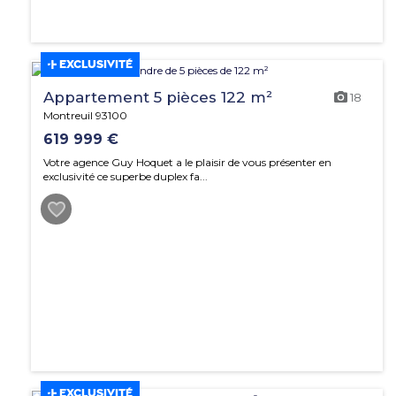
EXCLUSIVITÉ
Appartement 5 pièces 122 m²
18
Montreuil 93100
619 999 €
Votre agence Guy Hoquet a le plaisir de vous présenter en
exclusivité ce superbe duplex fa...
EXCLUSIVITÉ