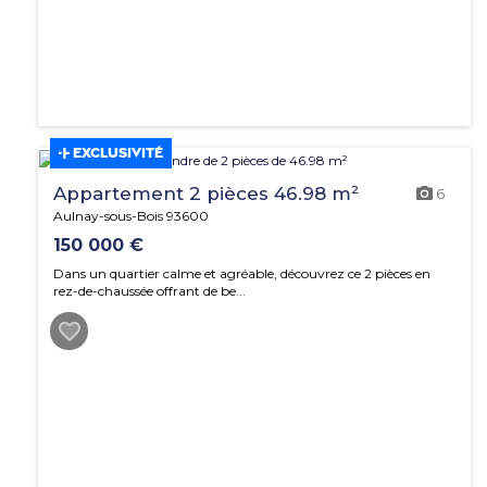
EXCLUSIVITÉ
Appartement 2 pièces 46.98 m²
6
Aulnay-sous-Bois 93600
150 000 €
Dans un quartier calme et agréable, découvrez ce 2 pièces en
rez-de-chaussée offrant de be...