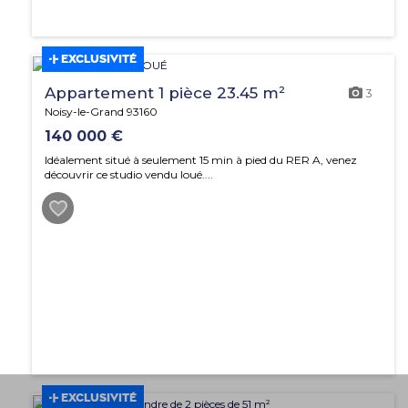
EXCLUSIVITÉ
Appartement 1 pièce 23.45 m²
3
Noisy-le-Grand 93160
140 000 €
Idéalement situé à seulement 15 min à pied du RER A, venez
découvrir ce studio vendu loué....
EXCLUSIVITÉ