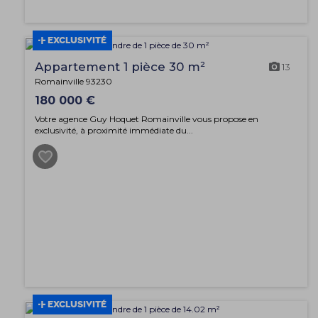
EXCLUSIVITÉ
Appartement 1 pièce 30 m²
13
Romainville 93230
180 000 €
Votre agence Guy Hoquet Romainville vous propose en
exclusivité, à proximité immédiate du...
EXCLUSIVITÉ