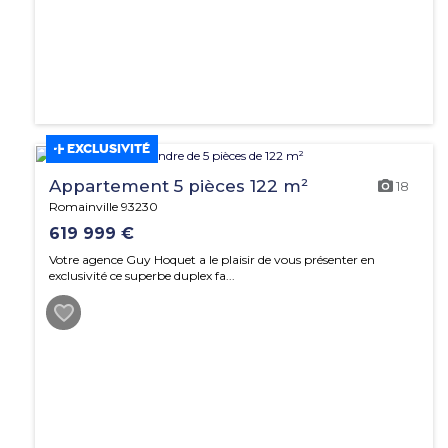
EXCLUSIVITÉ
Appartement 5 pièces 122 m²
18
Romainville 93230
619 999 €
Votre agence Guy Hoquet a le plaisir de vous présenter en
exclusivité ce superbe duplex fa...