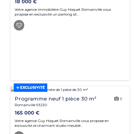
18 000 €
Votre agence immobilière Guy Hoquet Romainville vous
propose en exclusivité un parking sit...
EXCLUSIVITÉ
Programme neuf 1 pièce 30 m²
8
Romainville 93230
165 000 €
Votre agence Guy Hoquet Romainville vous propose en
exclusivité ce charmant studio meublé...