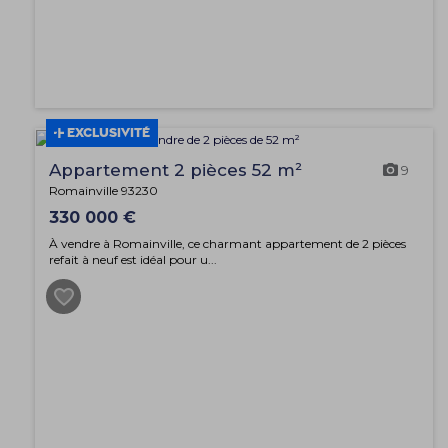
EXCLUSIVITÉ
Appartement 2 pièces 52 m²
9
Romainville 93230
330 000 €
À vendre à Romainville, ce charmant appartement de 2 pièces
refait à neuf est idéal pour u...