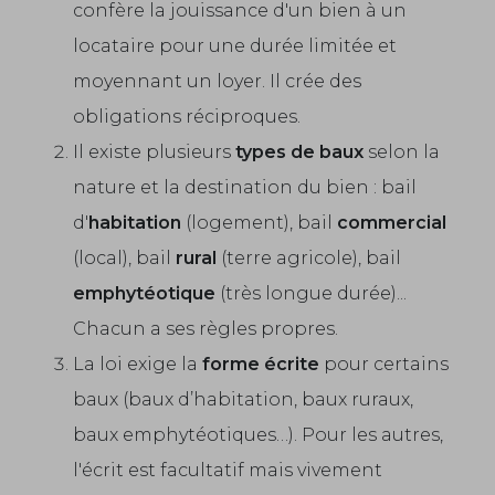
confère la jouissance d'un bien à un
locataire pour une durée limitée et
moyennant un loyer. Il crée des
obligations réciproques.
Il existe plusieurs
types de baux
selon la
nature et la destination du bien : bail
d'
habitation
(logement), bail
commercial
(local), bail
rural
(terre agricole), bail
emphytéotique
(très longue durée)...
Chacun a ses règles propres.
La loi exige la
forme écrite
pour certains
baux (baux d’habitation, baux ruraux,
baux emphytéotiques…). Pour les autres,
l'écrit est facultatif mais vivement