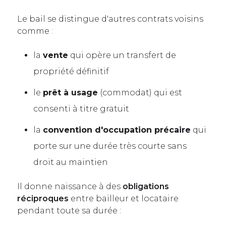
Le bail se distingue d'autres contrats voisins
comme :
la
vente
qui opère un transfert de
propriété définitif
le
prêt à usage
(commodat) qui est
consenti à titre gratuit
la
convention d'occupation précaire
qui
porte sur une durée très courte sans
droit au maintien
Il donne naissance à des
obligations
réciproques
entre bailleur et locataire
pendant toute sa durée :