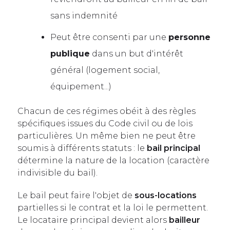
sans indemnité
Peut être consenti par une
personne
publique
dans un but d'intérêt
général (logement social,
équipement...)
Chacun de ces régimes obéit à des règles
spécifiques issues du Code civil ou de lois
particulières. Un même bien ne peut être
soumis à différents statuts : le
bail principal
détermine la nature de la location (caractère
indivisible du bail).
Le bail peut faire l'objet de
sous-locations
partielles si le contrat et la loi le permettent.
Le locataire principal devient alors
bailleur