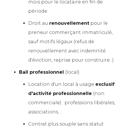
mois pour le locataire en fin de
période
Droit au
renouvellement
pour le
preneur commerçant immatriculé,
sauf motifs légaux (refus de
renouvellement avec indemnité
d'éviction, reprise pour construire...)
Bail professionnel
(local) :
Location d'un local à usage
exclusif
d'activité professionnelle
(non
commerciale) : professions libérales,
associations...
Contrat plus souple sans statut