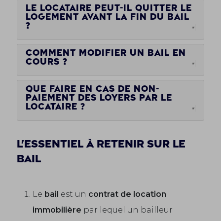
Le locataire peut-il quitter le
logement avant la fin du bail
?
Comment modifier un bail en
cours ?
Que faire en cas de non-
paiement des loyers par le
locataire ?
L'essentiel à retenir sur le
bail
Le
bail
est un
contrat de location
immobilière
par lequel un bailleur