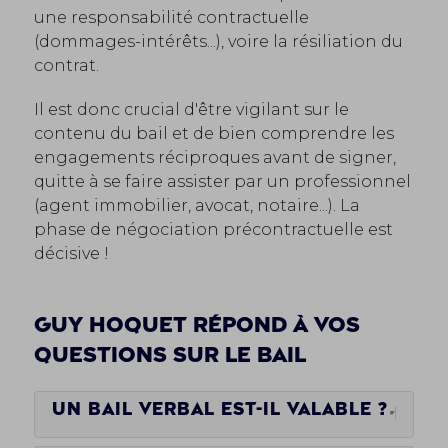
une responsabilité contractuelle
(dommages-intérêts...), voire la résiliation du
contrat.
Il est donc crucial d'être vigilant sur le
contenu du bail et de bien comprendre les
engagements réciproques avant de signer,
quitte à se faire assister par un professionnel
(agent immobilier, avocat, notaire...). La
phase de négociation précontractuelle est
décisive !
Guy Hoquet répond à vos
questions sur le bail
Un bail verbal est-il valable ?