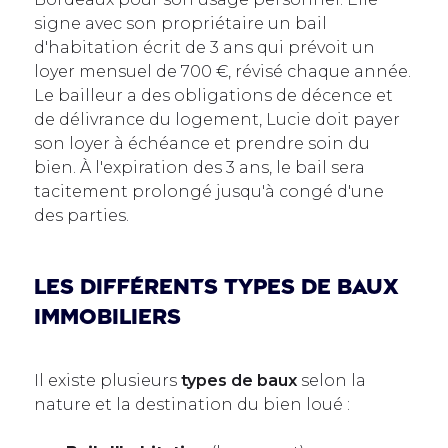
signe avec son propriétaire un bail
d'habitation écrit de 3 ans qui prévoit un
loyer mensuel de 700 €, révisé chaque année.
Le bailleur a des obligations de décence et
de délivrance du logement, Lucie doit payer
son loyer à échéance et prendre soin du
bien. À l'expiration des 3 ans, le bail sera
tacitement prolongé jusqu'à congé d'une
des parties.
Les différents types de baux
immobiliers
Il existe plusieurs
types de baux
selon la
nature et la destination du bien loué :