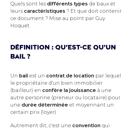
Quels sont les
différents types
de baux et
leurs
caractéristiques
? Et que doit contenir
ce document ? Mise au point par Guy
Hoquet.
Définition : qu'est-ce qu'un
bail ?
Un
bail
est un
contrat de location
par lequel
le propriétaire d'un bien immobilier
(bailleur) en
confère la jouissance
à une
autre personne (preneur ou locataire) pour
une
durée déterminée
et moyennant un
certain prix (loyer).
Autrement dit, c'est une
convention
qui :