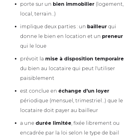
porte sur un
bien immobilier
(logement,
local, terrain...)
implique deux parties : un
bailleur
qui
donne le bien en location et un
preneur
qui le loue
prévoit la
mise à disposition temporaire
du bien au locataire qui peut l'utiliser
paisiblement
est conclue en
échange d'un loyer
périodique (mensuel, trimestriel...) que le
locataire doit payer au bailleur
a une
durée limitée
, fixée librement ou
encadrée par la loi selon le type de bail