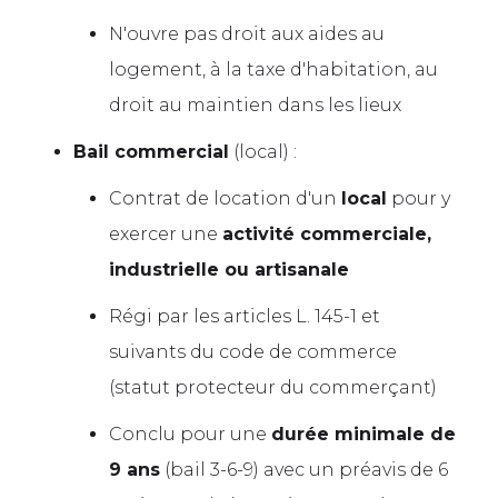
N'ouvre pas droit aux aides au
logement, à la taxe d'habitation, au
droit au maintien dans les lieux
Bail commercial
(local) :
Contrat de location d'un
local
pour y
exercer une
activité commerciale,
industrielle ou artisanale
Régi par les articles L. 145-1 et
suivants du code de commerce
(statut protecteur du commerçant)
Conclu pour une
durée minimale de
9 ans
(bail 3-6-9) avec un préavis de 6