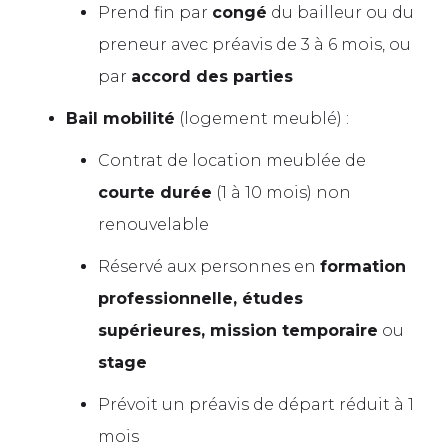
Prend fin par
congé
du bailleur ou du
preneur avec préavis de 3 à 6 mois, ou
par
accord des parties
Bail mobilité
(logement meublé) :
Contrat de location meublée de
courte durée
(1 à 10 mois) non
renouvelable
Réservé aux personnes en
formation
professionnelle, études
supérieures, mission temporaire
ou
stage
Prévoit un préavis de départ réduit à 1
mois