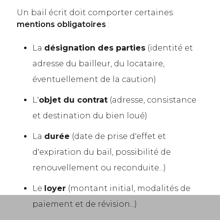
Un bail écrit doit comporter certaines
mentions obligatoires
:
La
désignation des parties
(identité et
adresse du bailleur, du locataire,
éventuellement de la caution)
L'
objet du contrat
(adresse, consistance
et destination du bien loué)
La
durée
(date de prise d'effet et
d'expiration du bail, possibilité de
renouvellement ou reconduite...)
Le
loyer
(montant initial, modalités de
paiement et de révision...)