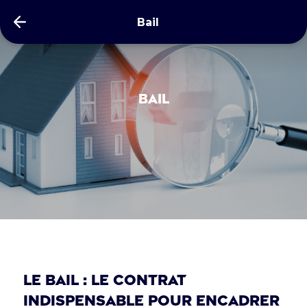
Bail
Bail
Le bail : le contrat
indispensable pour encadrer