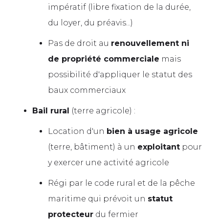
impératif (libre fixation de la durée,
du loyer, du préavis...)
Pas de droit au
renouvellement ni
de propriété commerciale
mais
possibilité d'appliquer le statut des
baux commerciaux
Bail rural
(terre agricole) :
Location d'un
bien à usage agricole
(terre, bâtiment) à un
exploitant
pour
y exercer une activité agricole
Régi par le code rural et de la pêche
maritime qui prévoit un
statut
protecteur
du fermier