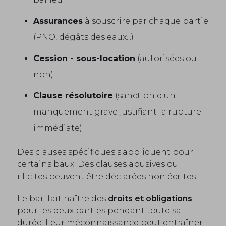
Assurances
à souscrire par chaque partie
(PNO, dégâts des eaux...)
Cession - sous-location
(autorisées ou
non)
Clause résolutoire
(sanction d'un
manquement grave justifiant la rupture
immédiate)
Des clauses spécifiques s'appliquent pour
certains baux. Des clauses abusives ou
illicites peuvent être déclarées non écrites.
Le bail fait naître des
droits et obligations
pour les deux parties pendant toute sa
durée. Leur méconnaissance peut entraîner