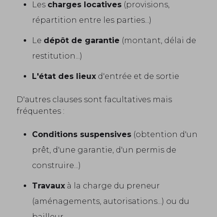
Les
charges locatives
(provisions,
répartition entre les parties...)
Le
dépôt de garantie
(montant, délai de
restitution...)
L'état des lieux
d'entrée et de sortie
D'autres clauses sont facultatives mais
fréquentes :
Conditions suspensives
(obtention d'un
prêt, d'une garantie, d'un permis de
construire...)
Travaux
à la charge du preneur
(aménagements, autorisations...) ou du
bailleur