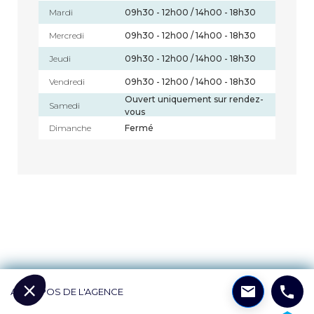
Mardi
09h30 - 12h00 / 14h00 - 18h30
Mercredi
09h30 - 12h00 / 14h00 - 18h30
Jeudi
09h30 - 12h00 / 14h00 - 18h30
Vendredi
09h30 - 12h00 / 14h00 - 18h30
Ouvert uniquement sur rendez-
Samedi
vous
Dimanche
Fermé
A PROPOS DE L'AGENCE