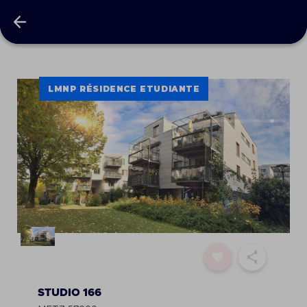
Studio 166
LMNP RÉSIDENCE ETUDIANTE
STUDIO 166