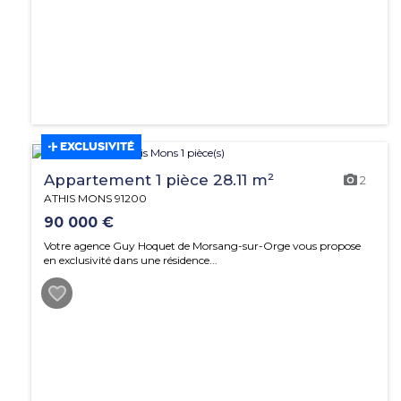
EXCLUSIVITÉ
Appartement 1 pièce 28.11 m²
2
ATHIS MONS 91200
90 000 €
Votre agence Guy Hoquet de Morsang-sur-Orge vous propose
en exclusivité dans une résidence...