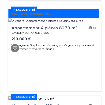
EXCLUSIVITÉ
VISITE 3D IMMERSIVE
Appartement 4 pièces 80.39 m²
10
SAVIGNY SUR ORGE 91600
210 000 €
Votre agence Guy Hoquet Morsang sur Orge vous propose cet
appartement traversant, situé au...
EXCLUSIVITÉ