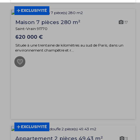
EXCLUSIVITÉ
Maison 7 pièces 280 m²
17
Saint-Vrain 91770
620 000 €
Située à une trentaine de kilomètres au sud de Paris, dans un
environnement champêtre et r...
EXCLUSIVITÉ
Appartement 2 pièces 49.43 m²
11