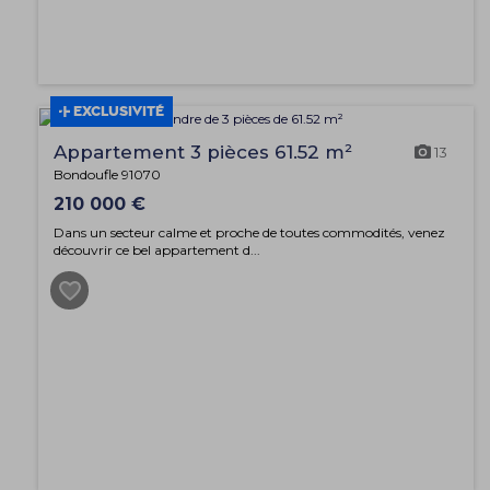
EXCLUSIVITÉ
Appartement 3 pièces 61.52 m²
13
Bondoufle 91070
210 000 €
Dans un secteur calme et proche de toutes commodités, venez
découvrir ce bel appartement d...