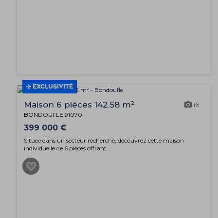
EXCLUSIVITÉ
Maison 6 pièces 142.58 m²
16
BONDOUFLE 91070
399 000 €
Située dans un secteur recherché, découvrez cette maison
individuelle de 6 pièces offrant...