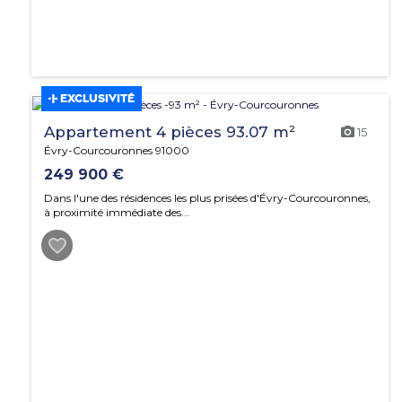
EXCLUSIVITÉ
Appartement 4 pièces 93.07 m²
15
Évry-Courcouronnes 91000
249 900 €
Dans l'une des résidences les plus prisées d'Évry-Courcouronnes,
à proximité immédiate des...