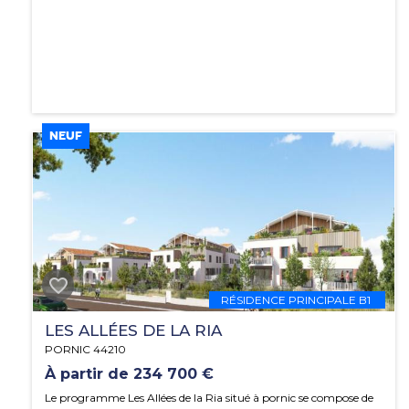
NEUF
RÉSIDENCE PRINCIPALE B1
LES ALLÉES DE LA RIA
PORNIC 44210
À partir de 234 700 €
Le programme Les Allées de la Ria situé à pornic se compose de