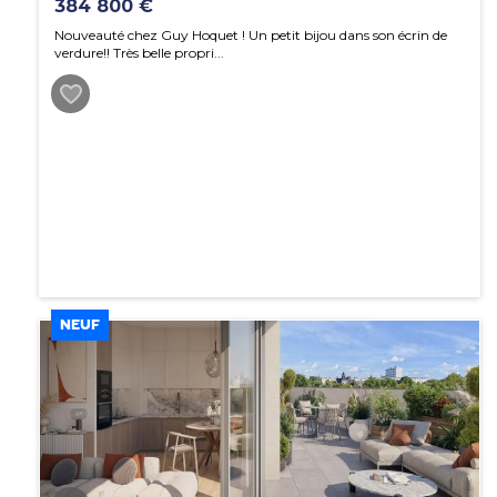
384 800 €
Nouveauté chez Guy Hoquet ! Un petit bijou dans son écrin de
verdure!! Très belle propri...
NEUF