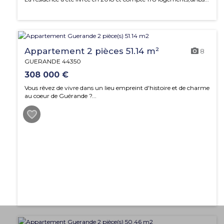
Appartement 2 pièces 51.14 m²
8
GUERANDE 44350
308 000 €
Vous rêvez de vivre dans un lieu empreint d'histoire et de charme
au coeur de Guérande ?...