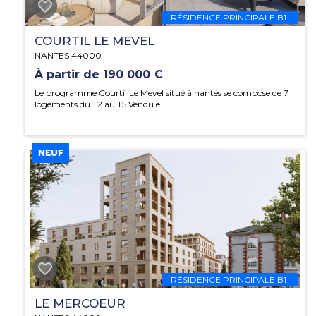
RÉSIDENCE PRINCIPALE B1
COURTIL LE MEVEL
NANTES 44000
À partir de 190 000 €
Le programme Courtil Le Mevel situé à nantes se compose de 7
logements du T2 au T5.Vendu e...
NEUF
RÉSIDENCE PRINCIPALE B1
LE MERCOEUR