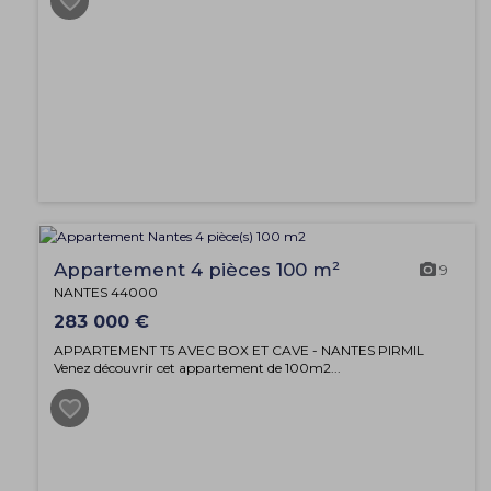
Appartement 4 pièces 100 m²
9
NANTES 44000
283 000 €
APPARTEMENT T5 AVEC BOX ET CAVE - NANTES PIRMIL
Venez découvrir cet appartement de 100m2...