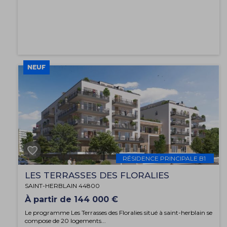
NEUF
RÉSIDENCE PRINCIPALE B1
LES TERRASSES DES FLORALIES
SAINT-HERBLAIN 44800
À partir de 144 000 €
Le programme Les Terrasses des Floralies situé à saint-herblain se
compose de 20 logements...