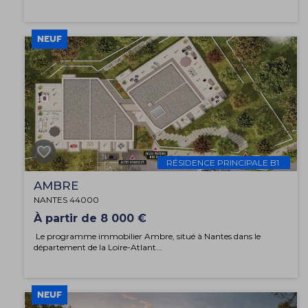
NEUF
RÉSIDENCE PRINCIPALE B1
AMBRE
NANTES 44000
À partir de 8 000 €
Le programme immobilier Ambre, situé à Nantes dans le
département de la Loire-Atlant...
NEUF